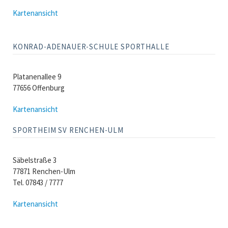
Kartenansicht
KONRAD-ADENAUER-SCHULE SPORTHALLE
Platanenallee 9
77656 Offenburg
Kartenansicht
SPORTHEIM SV RENCHEN-ULM
Säbelstraße 3
77871 Renchen-Ulm
Tel. 07843 / 7777
Kartenansicht