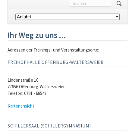
Navigation
überspringen
Ihr Weg zu uns ...
Adressen der Trainings- und Veranstaltungsorte:
FREIHOFHALLE OFFENBURG-WALTERSWEIER
Lindenstraße 10
77656 Offenburg-Waltersweier
Telefon: 0781 - 68547
Kartenansicht
SCHILLERSAAL (SCHILLERGYMNASIUM)