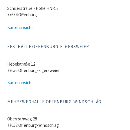
Schillerstraße - Höhe HNR. 3
77654 Offenburg
Kartenansicht
FESTHALLE OFFENBURG-ELGERSWEIER
Hebelstraße 12
77656 Offenburg-Elgersweier
Kartenansicht
MEHRZWEGHALLE OFFENBURG-WINDSCHLÄG
Oberrothweg 28
77652 Offenburg-Windschläg