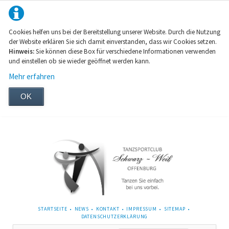
Cookies helfen uns bei der Bereitstellung unserer Website. Durch die Nutzung
der Website erklären Sie sich damit einverstanden, dass wir Cookies setzen.
Hinweis:
Sie können diese Box für verschiedene Informationen verwenden
und einstellen ob sie wieder geöffnet werden kann.
Mehr erfahren
OK
NAVIGATION
STARTSEITE
NEWS
KONTAKT
IMPRESSUM
SITEMAP
ÜBERSPRINGEN
DATENSCHUTZERKLÄRUNG