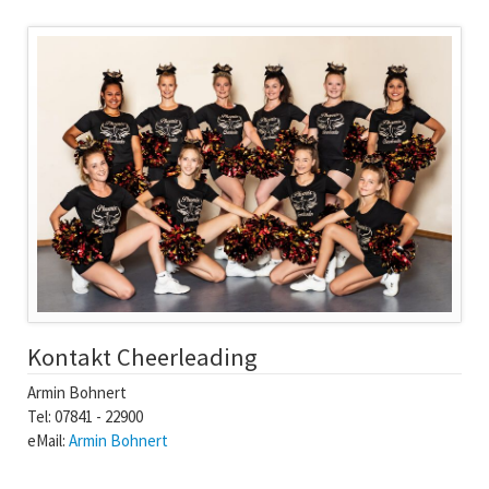
Kontakt Cheerleading
Armin Bohnert
Tel: 07841 - 22900
eMail:
Armin Bohnert