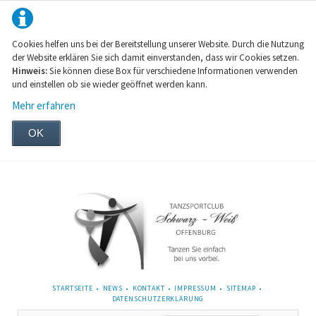
Cookies helfen uns bei der Bereitstellung unserer Website. Durch die Nutzung
der Website erklären Sie sich damit einverstanden, dass wir Cookies setzen.
Hinweis:
Sie können diese Box für verschiedene Informationen verwenden
und einstellen ob sie wieder geöffnet werden kann.
Mehr erfahren
OK
NAVIGATION
STARTSEITE
NEWS
KONTAKT
IMPRESSUM
SITEMAP
ÜBERSPRINGEN
DATENSCHUTZERKLÄRUNG