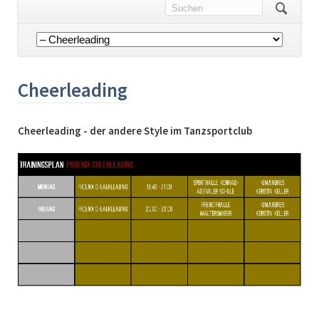
Navigation
überspringen
Cheerleading
Cheerleading - der andere Style im Tanzsportclub