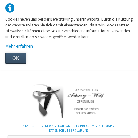
Cookies helfen uns bei der Bereitstellung unserer Website. Durch die Nutzung
der Website erklären Sie sich damit einverstanden, dass wir Cookies setzen.
Hinweis:
Sie können diese Box für verschiedene Informationen verwenden
und einstellen ob sie wieder geöffnet werden kann.
Mehr erfahren
OK
NAVIGATION
STARTSEITE
NEWS
KONTAKT
IMPRESSUM
SITEMAP
ÜBERSPRINGEN
DATENSCHUTZERKLÄRUNG