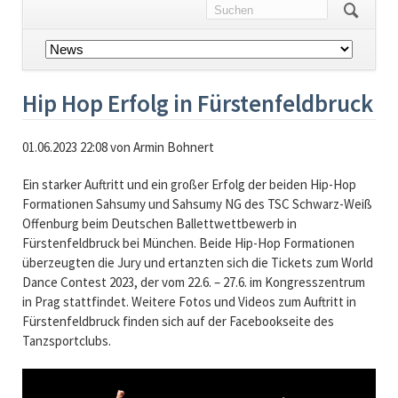
Navigation
überspringen
Hip Hop Erfolg in Fürstenfeldbruck
01.06.2023 22:08
von Armin Bohnert
Ein starker Auftritt und ein großer Erfolg der beiden Hip-Hop
Formationen Sahsumy und Sahsumy NG des TSC Schwarz-Weiß
Offenburg beim Deutschen Ballettwettbewerb in
Fürstenfeldbruck bei München. Beide Hip-Hop Formationen
überzeugten die Jury und ertanzten sich die Tickets zum World
Dance Contest 2023, der vom 22.6. – 27.6. im Kongresszentrum
in Prag stattfindet. Weitere Fotos und Videos zum Auftritt in
Fürstenfeldbruck finden sich auf der Facebookseite des
Tanzsportclubs.