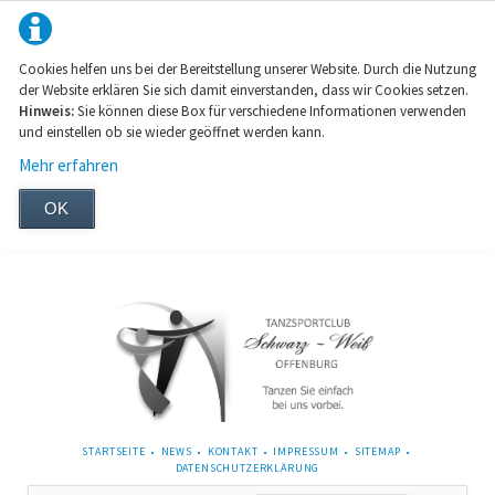
Cookies helfen uns bei der Bereitstellung unserer Website. Durch die Nutzung
der Website erklären Sie sich damit einverstanden, dass wir Cookies setzen.
Hinweis:
Sie können diese Box für verschiedene Informationen verwenden
und einstellen ob sie wieder geöffnet werden kann.
Mehr erfahren
OK
NAVIGATION
STARTSEITE
NEWS
KONTAKT
IMPRESSUM
SITEMAP
ÜBERSPRINGEN
DATENSCHUTZERKLÄRUNG