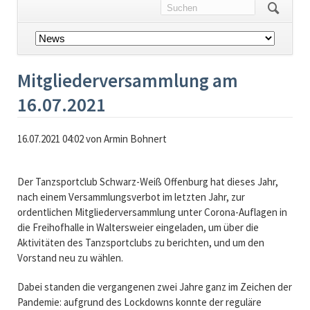
Navigation
überspringen
Mitgliederversammlung am
16.07.2021
16.07.2021 04:02
von Armin Bohnert
Der Tanzsportclub Schwarz-Weiß Offenburg hat dieses Jahr,
nach einem Versammlungsverbot im letzten Jahr, zur
ordentlichen Mitgliederversammlung unter Corona-Auflagen in
die Freihofhalle in Waltersweier eingeladen, um über die
Aktivitäten des Tanzsportclubs zu berichten, und um den
Vorstand neu zu wählen.
Dabei standen die vergangenen zwei Jahre ganz im Zeichen der
Pandemie: aufgrund des Lockdowns konnte der reguläre