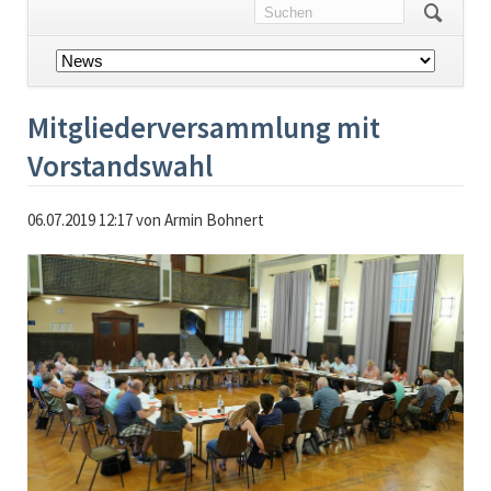
Navigation
überspringen
Mitgliederversammlung mit
Vorstandswahl
06.07.2019 12:17
von Armin Bohnert