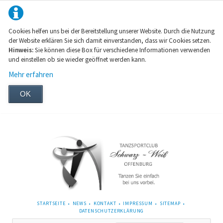
Cookies helfen uns bei der Bereitstellung unserer Website. Durch die Nutzung
der Website erklären Sie sich damit einverstanden, dass wir Cookies setzen.
Hinweis:
Sie können diese Box für verschiedene Informationen verwenden
und einstellen ob sie wieder geöffnet werden kann.
Mehr erfahren
OK
NAVIGATION
STARTSEITE
NEWS
KONTAKT
IMPRESSUM
SITEMAP
ÜBERSPRINGEN
DATENSCHUTZERKLÄRUNG