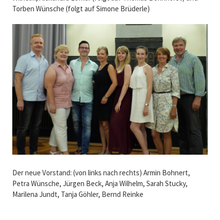
Torben Wünsche (folgt auf Simone Brüderle)
Der neue Vorstand: (von links nach rechts) Armin Bohnert,
Petra Wünsche, Jürgen Beck, Anja Wilhelm, Sarah Stucky,
Marilena Jundt, Tanja Göhler, Bernd Reinke