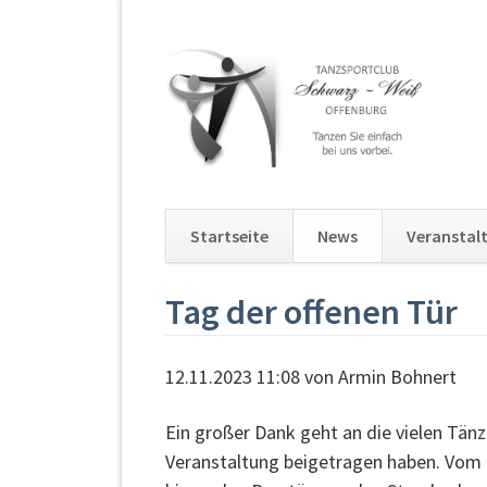
Startseite
News
Veranstal
Navigation
Tag der offenen Tür
überspringen
12.11.2023 11:08
von Armin Bohnert
Ein großer Dank geht an die vielen Tän
Veranstaltung beigetragen haben. Vom 