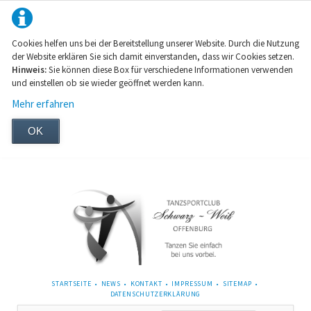
Cookies helfen uns bei der Bereitstellung unserer Website. Durch die Nutzung
der Website erklären Sie sich damit einverstanden, dass wir Cookies setzen.
Hinweis:
Sie können diese Box für verschiedene Informationen verwenden
und einstellen ob sie wieder geöffnet werden kann.
Mehr erfahren
OK
NAVIGATION
STARTSEITE
NEWS
KONTAKT
IMPRESSUM
SITEMAP
ÜBERSPRINGEN
DATENSCHUTZERKLÄRUNG