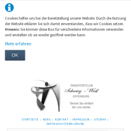
Cookies helfen uns bei der Bereitstellung unserer Website. Durch die Nutzung
der Website erklären Sie sich damit einverstanden, dass wir Cookies setzen.
Hinweis:
Sie können diese Box für verschiedene Informationen verwenden
und einstellen ob sie wieder geöffnet werden kann.
Mehr erfahren
OK
NAVIGATION
STARTSEITE
NEWS
KONTAKT
IMPRESSUM
SITEMAP
ÜBERSPRINGEN
DATENSCHUTZERKLÄRUNG