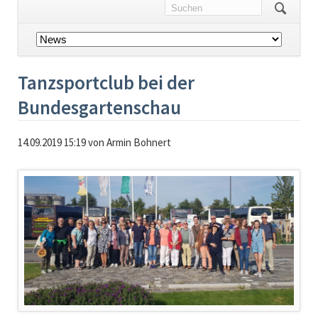
Navigation
überspringen
Tanzsportclub bei der
Bundesgartenschau
14.09.2019 15:19
von Armin Bohnert