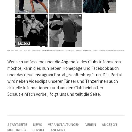
Wer sich umfassend über die Angebote des Clubs informieren
möchte, kann dies nun neben Homepage und Facebook auch
über das neue Instagram Portal „tscoffenburg“ tun. Das Portal
wird neben Videoclips unserer Tänzer und Tänzerinnen auch
aktuelle Informationen rund um den Club beinhalten.
Schaut einfach vorbei, folgt uns und teilt die Seite.
NAVIGATION
STARTSEITE
NEWS
VERANSTALTUNGEN
VEREIN
ANGEBOT
ÜBERSPRINGEN
MULTIMEDIA
SERVICE
ANFAHRT