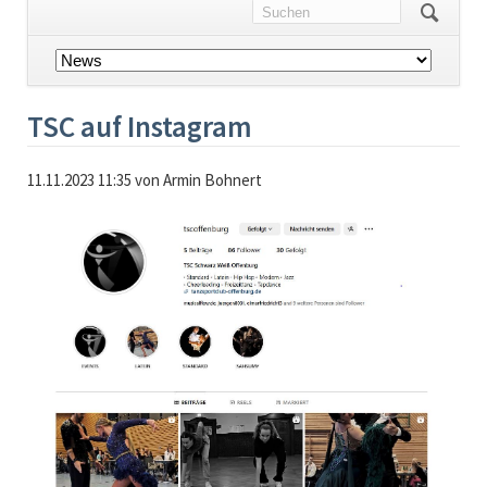
Navigation
überspringen
TSC auf Instagram
11.11.2023 11:35
von Armin Bohnert