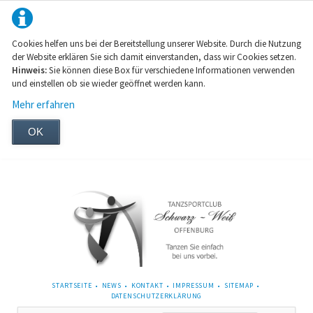
Cookies helfen uns bei der Bereitstellung unserer Website. Durch die Nutzung
der Website erklären Sie sich damit einverstanden, dass wir Cookies setzen.
Hinweis:
Sie können diese Box für verschiedene Informationen verwenden
und einstellen ob sie wieder geöffnet werden kann.
Mehr erfahren
OK
NAVIGATION
STARTSEITE
NEWS
KONTAKT
IMPRESSUM
SITEMAP
ÜBERSPRINGEN
DATENSCHUTZERKLÄRUNG