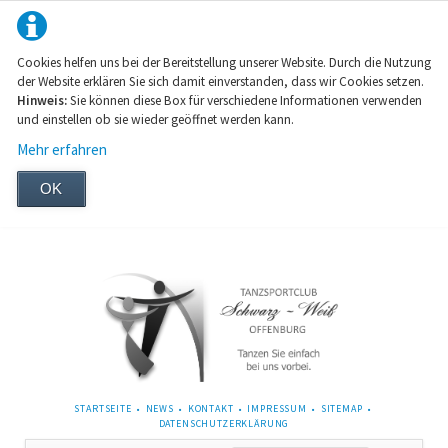
Cookies helfen uns bei der Bereitstellung unserer Website. Durch die Nutzung
der Website erklären Sie sich damit einverstanden, dass wir Cookies setzen.
Hinweis:
Sie können diese Box für verschiedene Informationen verwenden
und einstellen ob sie wieder geöffnet werden kann.
Mehr erfahren
OK
NAVIGATION
STARTSEITE
NEWS
KONTAKT
IMPRESSUM
SITEMAP
ÜBERSPRINGEN
DATENSCHUTZERKLÄRUNG