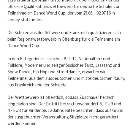
offizielle Qualifikationswettbewerb für deutsche Schüler zur
Teilnahme am Dance World Cup, der vom 25.06. - 02.07.16 in
Jersey stattfindet.
Die Schulen aus der Schweiz und Frankreich qualifizieren sich
beim Regionalwettbewerb in Offenburg für die Teilnahme am
Dance World Cup.
In den Kategorien klassisches Ballett, Nationaltanz und
Folklore, Moderner und zeitgenössischer Tanz, Jazztanz und
Show Dance, Hip Hop und Streetdance, erwarten wir
Teilnehmer aus dem süddeutschen und mitteldeutschen Raum,
aus Frankreich und der Schweiz.
Der Wettbewerb ist öffentlich, sodass Zuschauer herzlich
eingeladen sind. Der Eintritt beträgt unverändert 8,- EUR und
4,- EUR für Kinder bis 12 Jahre. Bitte beachten, dass auf Grund
der ausgebuchten Veranstaltung Sitzplätze nicht garantiert
werden können.