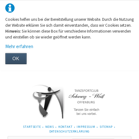
Cookies helfen uns bei der Bereitstellung unserer Website. Durch die Nutzung
der Website erklären Sie sich damit einverstanden, dass wir Cookies setzen.
Hinweis:
Sie können diese Box für verschiedene Informationen verwenden
und einstellen ob sie wieder geöffnet werden kann.
Mehr erfahren
OK
NAVIGATION
STARTSEITE
NEWS
KONTAKT
IMPRESSUM
SITEMAP
ÜBERSPRINGEN
DATENSCHUTZERKLÄRUNG