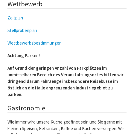
Wettbewerb
Zeitplan
Stellprobenplan
Wettbewerbsbestimmungen
Achtung Parken!
Auf Grund der geringen Anzahl von Parkplätzen im
unmittelbaren Bereich des Veranstaltungsortes bitten wir
dringend darum Fahrzeuge insbesondere Reisebusse im
östlich an die Halle angrenzenden Industriegebiet zu
parken.
Gastronomie
Wie immer wird unsere Küche geöffnet sein und Sie gerne mit
kleinen Speisen, Getränken, Kaffee und Kuchen versorgen. Wir