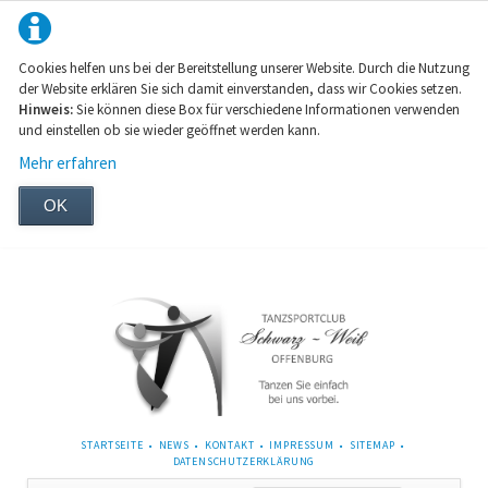
Cookies helfen uns bei der Bereitstellung unserer Website. Durch die Nutzung
der Website erklären Sie sich damit einverstanden, dass wir Cookies setzen.
Hinweis:
Sie können diese Box für verschiedene Informationen verwenden
und einstellen ob sie wieder geöffnet werden kann.
Mehr erfahren
OK
NAVIGATION
STARTSEITE
NEWS
KONTAKT
IMPRESSUM
SITEMAP
ÜBERSPRINGEN
DATENSCHUTZERKLÄRUNG