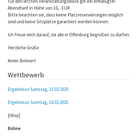
Für den letzten Veranstaltungsblock gilt ein ermäßigter
Abendtarif in Höhe von 10,- EUR.
Bitte beachten sie, dass keine Platzreservierungen möglich
sind und keine Sitzplätze garantiert werden können.
Ich freue mich darauf, sie alle in Offenburg begrüßen zu dürfen.
Herzliche Grüße
Armin Bohnert
Wettbewerb
Ergebnisse Samstag, 15.02.2025
Ergebnisse Sonntag, 16.02.2025
[nbsp]
Bühne