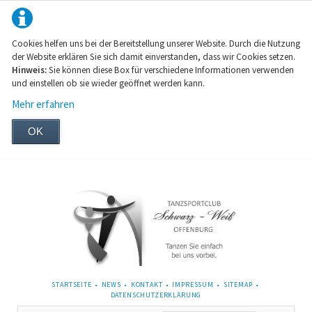
Cookies helfen uns bei der Bereitstellung unserer Website. Durch die Nutzung
der Website erklären Sie sich damit einverstanden, dass wir Cookies setzen.
Hinweis:
Sie können diese Box für verschiedene Informationen verwenden
und einstellen ob sie wieder geöffnet werden kann.
Mehr erfahren
OK
NAVIGATION
STARTSEITE
NEWS
KONTAKT
IMPRESSUM
SITEMAP
ÜBERSPRINGEN
DATENSCHUTZERKLÄRUNG