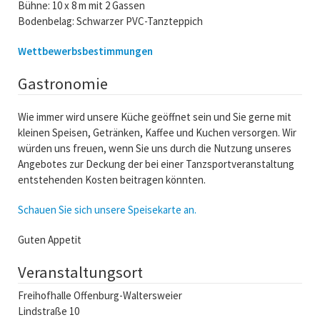
Bühne: 10 x 8 m mit 2 Gassen
Bodenbelag: Schwarzer PVC-Tanzteppich
Wettbewerbsbestimmungen
Gastronomie
Wie immer wird unsere Küche geöffnet sein und Sie gerne mit
kleinen Speisen, Getränken, Kaffee und Kuchen versorgen. Wir
würden uns freuen, wenn Sie uns durch die Nutzung unseres
Angebotes zur Deckung der bei einer Tanzsportveranstaltung
entstehenden Kosten beitragen könnten.
Schauen Sie sich unsere Speisekarte an.
Guten Appetit
Veranstaltungsort
Freihofhalle Offenburg-Waltersweier
Lindstraße 10