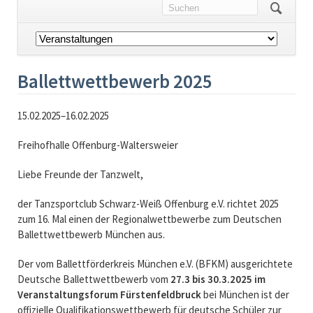
Navigation
überspringen
Ballettwettbewerb 2025
15.02.2025–16.02.2025
Freihofhalle Offenburg-Waltersweier
Liebe Freunde der Tanzwelt,
der Tanzsportclub Schwarz-Weiß Offenburg e.V. richtet 2025
zum 16. Mal einen der Regionalwettbewerbe zum Deutschen
Ballettwettbewerb München aus.
Der vom Ballettförderkreis München e.V. (BFKM) ausgerichtete
Deutsche Ballettwettbewerb vom
27.3 bis 30.3.2025 im
Veranstaltungsforum Fürstenfeldbruck
bei München ist der
offizielle Qualifikationswettbewerb für deutsche Schüler zur