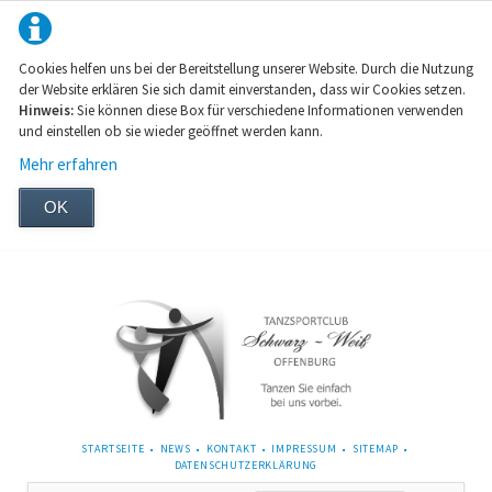
Cookies helfen uns bei der Bereitstellung unserer Website. Durch die Nutzung
der Website erklären Sie sich damit einverstanden, dass wir Cookies setzen.
Hinweis:
Sie können diese Box für verschiedene Informationen verwenden
und einstellen ob sie wieder geöffnet werden kann.
Mehr erfahren
OK
NAVIGATION
STARTSEITE
NEWS
KONTAKT
IMPRESSUM
SITEMAP
ÜBERSPRINGEN
DATENSCHUTZERKLÄRUNG