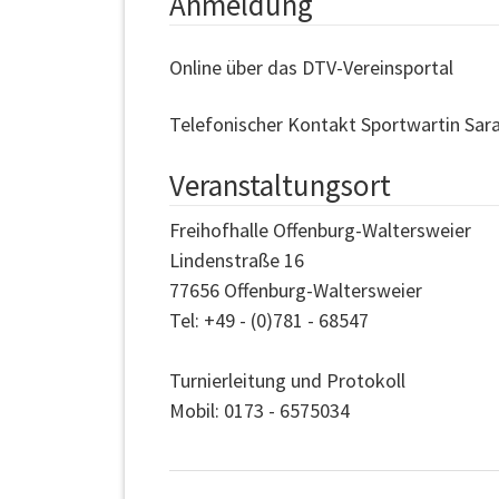
Anmeldung
Online über das DTV-Vereinsportal
Telefonischer Kontakt Sportwartin Sar
Veranstaltungsort
Freihofhalle Offenburg-Waltersweier
Lindenstraße 16
77656 Offenburg-Waltersweier
Tel: +49 - (0)781 - 68547
Turnierleitung und Protokoll
Mobil: 0173 - 6575034