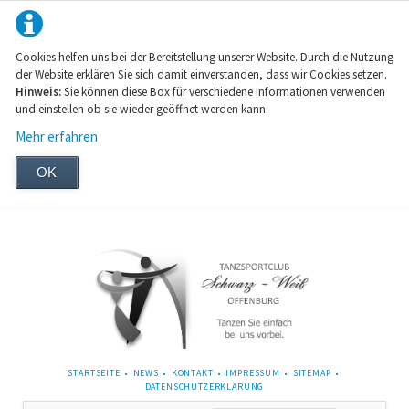
Cookies helfen uns bei der Bereitstellung unserer Website. Durch die Nutzung
der Website erklären Sie sich damit einverstanden, dass wir Cookies setzen.
Hinweis:
Sie können diese Box für verschiedene Informationen verwenden
und einstellen ob sie wieder geöffnet werden kann.
Mehr erfahren
OK
NAVIGATION
STARTSEITE
NEWS
KONTAKT
IMPRESSUM
SITEMAP
ÜBERSPRINGEN
DATENSCHUTZERKLÄRUNG