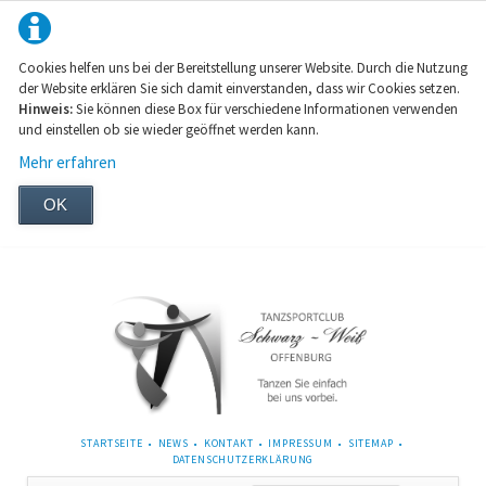
Cookies helfen uns bei der Bereitstellung unserer Website. Durch die Nutzung
der Website erklären Sie sich damit einverstanden, dass wir Cookies setzen.
Hinweis:
Sie können diese Box für verschiedene Informationen verwenden
und einstellen ob sie wieder geöffnet werden kann.
Mehr erfahren
OK
NAVIGATION
STARTSEITE
NEWS
KONTAKT
IMPRESSUM
SITEMAP
ÜBERSPRINGEN
DATENSCHUTZERKLÄRUNG