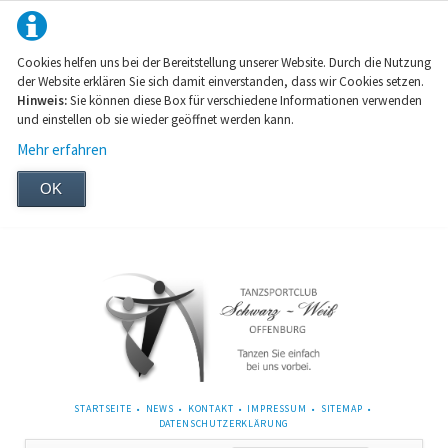
Cookies helfen uns bei der Bereitstellung unserer Website. Durch die Nutzung
der Website erklären Sie sich damit einverstanden, dass wir Cookies setzen.
Hinweis:
Sie können diese Box für verschiedene Informationen verwenden
und einstellen ob sie wieder geöffnet werden kann.
Mehr erfahren
OK
NAVIGATION
STARTSEITE
NEWS
KONTAKT
IMPRESSUM
SITEMAP
ÜBERSPRINGEN
DATENSCHUTZERKLÄRUNG