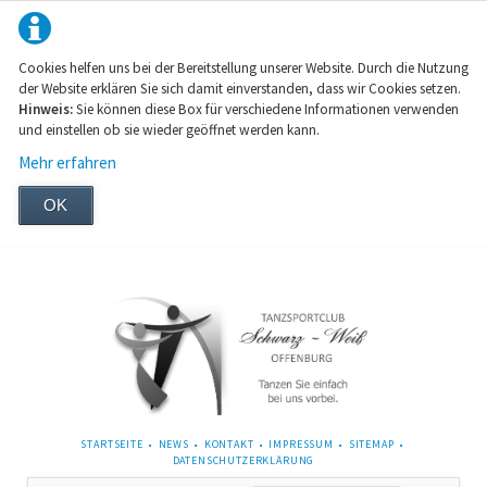
Cookies helfen uns bei der Bereitstellung unserer Website. Durch die Nutzung
der Website erklären Sie sich damit einverstanden, dass wir Cookies setzen.
Hinweis:
Sie können diese Box für verschiedene Informationen verwenden
und einstellen ob sie wieder geöffnet werden kann.
Mehr erfahren
OK
NAVIGATION
STARTSEITE
NEWS
KONTAKT
IMPRESSUM
SITEMAP
ÜBERSPRINGEN
DATENSCHUTZERKLÄRUNG