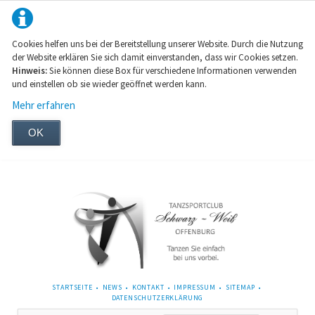
Cookies helfen uns bei der Bereitstellung unserer Website. Durch die Nutzung
der Website erklären Sie sich damit einverstanden, dass wir Cookies setzen.
Hinweis:
Sie können diese Box für verschiedene Informationen verwenden
und einstellen ob sie wieder geöffnet werden kann.
Mehr erfahren
OK
NAVIGATION
STARTSEITE
NEWS
KONTAKT
IMPRESSUM
SITEMAP
ÜBERSPRINGEN
DATENSCHUTZERKLÄRUNG