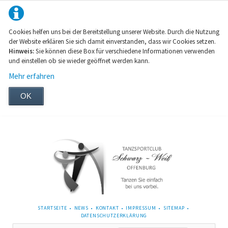
Cookies helfen uns bei der Bereitstellung unserer Website. Durch die Nutzung
der Website erklären Sie sich damit einverstanden, dass wir Cookies setzen.
Hinweis:
Sie können diese Box für verschiedene Informationen verwenden
und einstellen ob sie wieder geöffnet werden kann.
Mehr erfahren
OK
NAVIGATION
STARTSEITE
NEWS
KONTAKT
IMPRESSUM
SITEMAP
ÜBERSPRINGEN
DATENSCHUTZERKLÄRUNG