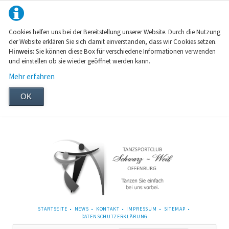
Cookies helfen uns bei der Bereitstellung unserer Website. Durch die Nutzung
der Website erklären Sie sich damit einverstanden, dass wir Cookies setzen.
Hinweis:
Sie können diese Box für verschiedene Informationen verwenden
und einstellen ob sie wieder geöffnet werden kann.
Mehr erfahren
OK
NAVIGATION
STARTSEITE
NEWS
KONTAKT
IMPRESSUM
SITEMAP
ÜBERSPRINGEN
DATENSCHUTZERKLÄRUNG