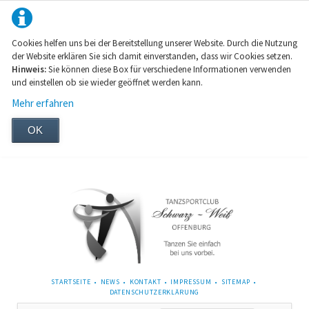
Cookies helfen uns bei der Bereitstellung unserer Website. Durch die Nutzung
der Website erklären Sie sich damit einverstanden, dass wir Cookies setzen.
Hinweis:
Sie können diese Box für verschiedene Informationen verwenden
und einstellen ob sie wieder geöffnet werden kann.
Mehr erfahren
OK
NAVIGATION
STARTSEITE
NEWS
KONTAKT
IMPRESSUM
SITEMAP
ÜBERSPRINGEN
DATENSCHUTZERKLÄRUNG