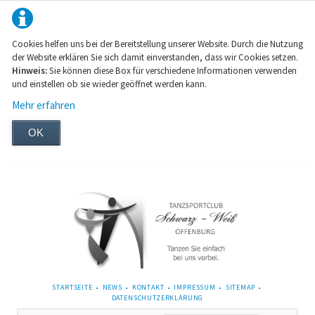
Cookies helfen uns bei der Bereitstellung unserer Website. Durch die Nutzung
der Website erklären Sie sich damit einverstanden, dass wir Cookies setzen.
Hinweis:
Sie können diese Box für verschiedene Informationen verwenden
und einstellen ob sie wieder geöffnet werden kann.
Mehr erfahren
OK
NAVIGATION
STARTSEITE
NEWS
KONTAKT
IMPRESSUM
SITEMAP
ÜBERSPRINGEN
DATENSCHUTZERKLÄRUNG