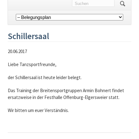
Navigation
überspringen
Schillersaal
20.06.2017
Liebe Tanzsportfreunde,
der Schillersaal ist heute leider belegt.
Das Training der Breitensportgruppen Armin Bohnert findet
ersatzweise in der Festhalle Offenburg-Elgersweier statt.
Wir bitten um euer Verständnis.