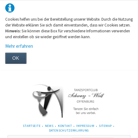
Cookies helfen uns bei der Bereitstellung unserer Website. Durch die Nutzung
der Website erklären Sie sich damit einverstanden, dass wir Cookies setzen.
Hinweis:
Sie können diese Box für verschiedene Informationen verwenden
und einstellen ob sie wieder geöffnet werden kann.
Mehr erfahren
OK
NAVIGATION
STARTSEITE
NEWS
KONTAKT
IMPRESSUM
SITEMAP
ÜBERSPRINGEN
DATENSCHUTZERKLÄRUNG