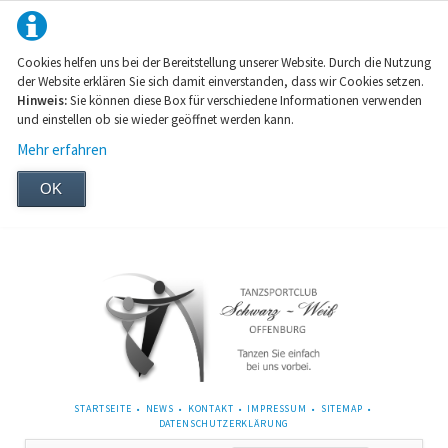
Cookies helfen uns bei der Bereitstellung unserer Website. Durch die Nutzung
der Website erklären Sie sich damit einverstanden, dass wir Cookies setzen.
Hinweis:
Sie können diese Box für verschiedene Informationen verwenden
und einstellen ob sie wieder geöffnet werden kann.
Mehr erfahren
OK
NAVIGATION
STARTSEITE
NEWS
KONTAKT
IMPRESSUM
SITEMAP
ÜBERSPRINGEN
DATENSCHUTZERKLÄRUNG