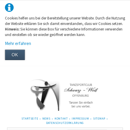
Cookies helfen uns bei der Bereitstellung unserer Website. Durch die Nutzung
der Website erklären Sie sich damit einverstanden, dass wir Cookies setzen.
Hinweis:
Sie können diese Box für verschiedene Informationen verwenden
und einstellen ob sie wieder geöffnet werden kann.
Mehr erfahren
OK
NAVIGATION
STARTSEITE
NEWS
KONTAKT
IMPRESSUM
SITEMAP
ÜBERSPRINGEN
DATENSCHUTZERKLÄRUNG