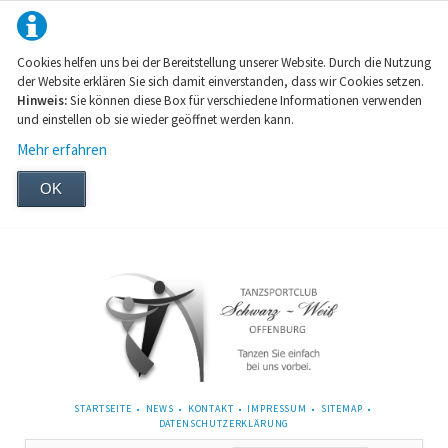
Cookies helfen uns bei der Bereitstellung unserer Website. Durch die Nutzung
der Website erklären Sie sich damit einverstanden, dass wir Cookies setzen.
Hinweis:
Sie können diese Box für verschiedene Informationen verwenden
und einstellen ob sie wieder geöffnet werden kann.
Mehr erfahren
OK
NAVIGATION
STARTSEITE
NEWS
KONTAKT
IMPRESSUM
SITEMAP
ÜBERSPRINGEN
DATENSCHUTZERKLÄRUNG