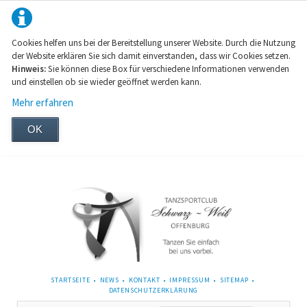
Cookies helfen uns bei der Bereitstellung unserer Website. Durch die Nutzung
der Website erklären Sie sich damit einverstanden, dass wir Cookies setzen.
Hinweis:
Sie können diese Box für verschiedene Informationen verwenden
und einstellen ob sie wieder geöffnet werden kann.
Mehr erfahren
OK
NAVIGATION
STARTSEITE
NEWS
KONTAKT
IMPRESSUM
SITEMAP
ÜBERSPRINGEN
DATENSCHUTZERKLÄRUNG