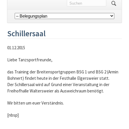
Navigation
überspringen
Schillersaal
01.12.2015
Liebe Tanzsportfreunde,
das Training der Breitensportgruppen BSG 1 und BSG 2 (Armin
Bohnert) findet heute in der Festhalle Elgersweier statt.
Der Schillersaal wird auf Grund einer Veranstaltung in der
Freihofhalle Waltersweier als Ausweichraum benötigt.
Wir bitten um euer Verständnis.
[nbsp]