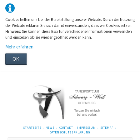
Cookies helfen uns bei der Bereitstellung unserer Website. Durch die Nutzung
der Website erklären Sie sich damit einverstanden, dass wir Cookies setzen.
Hinweis:
Sie können diese Box für verschiedene Informationen verwenden
und einstellen ob sie wieder geöffnet werden kann.
Mehr erfahren
OK
NAVIGATION
STARTSEITE
NEWS
KONTAKT
IMPRESSUM
SITEMAP
ÜBERSPRINGEN
DATENSCHUTZERKLÄRUNG