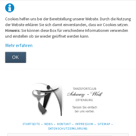
Cookies helfen uns bei der Bereitstellung unserer Website. Durch die Nutzung
der Website erklären Sie sich damit einverstanden, dass wir Cookies setzen.
Hinweis:
Sie können diese Box für verschiedene Informationen verwenden
und einstellen ob sie wieder geöffnet werden kann.
Mehr erfahren
OK
NAVIGATION
STARTSEITE
NEWS
KONTAKT
IMPRESSUM
SITEMAP
ÜBERSPRINGEN
DATENSCHUTZERKLÄRUNG