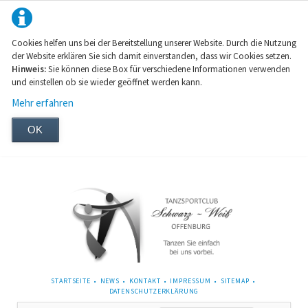
Cookies helfen uns bei der Bereitstellung unserer Website. Durch die Nutzung
der Website erklären Sie sich damit einverstanden, dass wir Cookies setzen.
Hinweis:
Sie können diese Box für verschiedene Informationen verwenden
und einstellen ob sie wieder geöffnet werden kann.
Mehr erfahren
OK
NAVIGATION
STARTSEITE
NEWS
KONTAKT
IMPRESSUM
SITEMAP
ÜBERSPRINGEN
DATENSCHUTZERKLÄRUNG