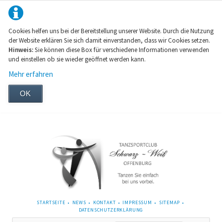
Cookies helfen uns bei der Bereitstellung unserer Website. Durch die Nutzung
der Website erklären Sie sich damit einverstanden, dass wir Cookies setzen.
Hinweis:
Sie können diese Box für verschiedene Informationen verwenden
und einstellen ob sie wieder geöffnet werden kann.
Mehr erfahren
OK
NAVIGATION
STARTSEITE
NEWS
KONTAKT
IMPRESSUM
SITEMAP
ÜBERSPRINGEN
DATENSCHUTZERKLÄRUNG