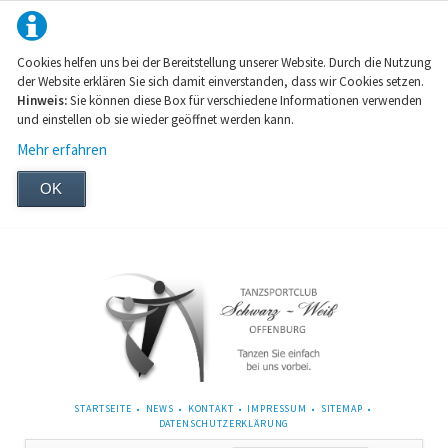
Cookies helfen uns bei der Bereitstellung unserer Website. Durch die Nutzung
der Website erklären Sie sich damit einverstanden, dass wir Cookies setzen.
Hinweis:
Sie können diese Box für verschiedene Informationen verwenden
und einstellen ob sie wieder geöffnet werden kann.
Mehr erfahren
OK
NAVIGATION
STARTSEITE
NEWS
KONTAKT
IMPRESSUM
SITEMAP
ÜBERSPRINGEN
DATENSCHUTZERKLÄRUNG