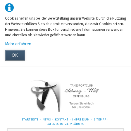
Cookies helfen uns bei der Bereitstellung unserer Website. Durch die Nutzung
der Website erklären Sie sich damit einverstanden, dass wir Cookies setzen.
Hinweis:
Sie können diese Box für verschiedene Informationen verwenden
und einstellen ob sie wieder geöffnet werden kann.
Mehr erfahren
OK
NAVIGATION
STARTSEITE
NEWS
KONTAKT
IMPRESSUM
SITEMAP
ÜBERSPRINGEN
DATENSCHUTZERKLÄRUNG